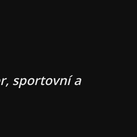
, sportovní a